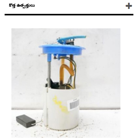
కొత్త ఉత్పత్తులు